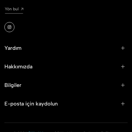
Yön bul
Yardım
Hakkımızda
Bilgiler
E-posta için kaydolun