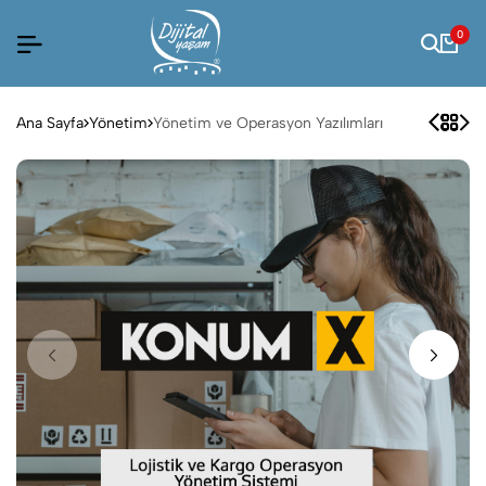
0
Ana Sayfa
Yönetim
Yönetim ve Operasyon Yazılımları